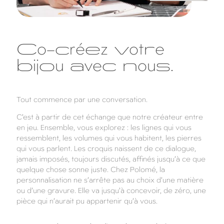
Co-créez votre
bijou avec nous.
Tout commence par une conversation.
C’est à partir de cet échange que notre créateur entre
en jeu. Ensemble, vous explorez : les lignes qui vous
ressemblent, les volumes qui vous habitent, les pierres
qui vous parlent. Les croquis naissent de ce dialogue,
jamais imposés, toujours discutés, affinés jusqu’à ce que
quelque chose sonne juste. Chez Polomé, la
personnalisation ne s’arrête pas au choix d’une matière
ou d’une gravure. Elle va jusqu’à concevoir, de zéro, une
pièce qui n’aurait pu appartenir qu’à vous.