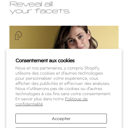
Reveal all
your facets.
Consentement aux cookies
Nous et nos partenaires, y compris Shopify,
utilisons des cookies et d’autres technologies
pour personnaliser votre expérience, vous
afficher des publicités et effectuer des analyses.
Nous n’utiliserons pas de cookies ou d’autres
technologies à ces fins sans votre consentement.
En savoir plus dans notre
Politique de
confidentialité
Accepter