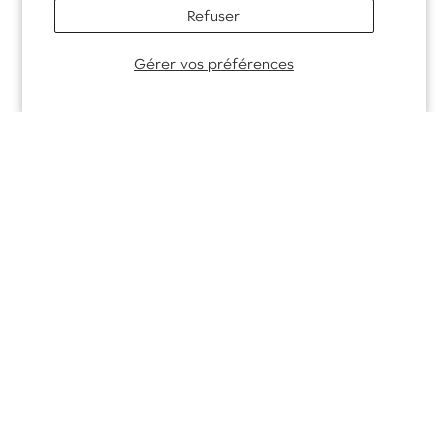
Refuser
Prendre rendez-vous
Gérer vos préférences