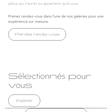
pièce qui n’aurait pu appartenir qu’à vous.
Prenez rendez-vous dans l'une de nos galeries pour une
expérience sur mesure.
Prendre rendez-vous
Sélectionnés pour
vous
Explorer