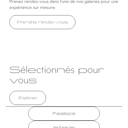
Prenez rendez-vous dans l'une de nos galeries pour une
expérience sur mesure.
Prendre rendez-vous
Sélectionnés pour
vous
Explorer
Facebook
Instagram