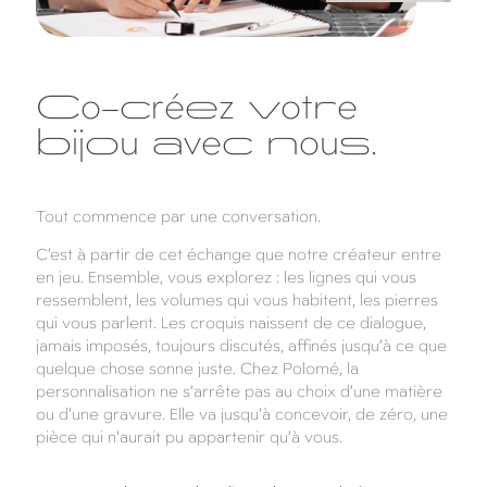
Co-créez votre
bijou avec nous.
Tout commence par une conversation.
C’est à partir de cet échange que notre créateur entre
en jeu. Ensemble, vous explorez : les lignes qui vous
ressemblent, les volumes qui vous habitent, les pierres
qui vous parlent. Les croquis naissent de ce dialogue,
jamais imposés, toujours discutés, affinés jusqu’à ce que
quelque chose sonne juste. Chez Polomé, la
personnalisation ne s’arrête pas au choix d’une matière
ou d’une gravure. Elle va jusqu’à concevoir, de zéro, une
pièce qui n’aurait pu appartenir qu’à vous.