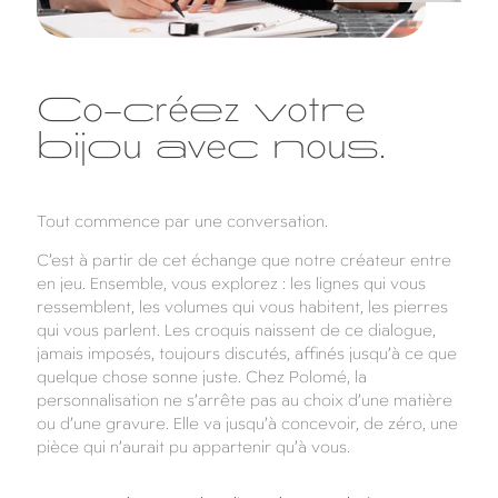
Co-créez votre
bijou avec nous.
Tout commence par une conversation.
C’est à partir de cet échange que notre créateur entre
en jeu. Ensemble, vous explorez : les lignes qui vous
ressemblent, les volumes qui vous habitent, les pierres
qui vous parlent. Les croquis naissent de ce dialogue,
jamais imposés, toujours discutés, affinés jusqu’à ce que
quelque chose sonne juste. Chez Polomé, la
personnalisation ne s’arrête pas au choix d’une matière
ou d’une gravure. Elle va jusqu’à concevoir, de zéro, une
pièce qui n’aurait pu appartenir qu’à vous.