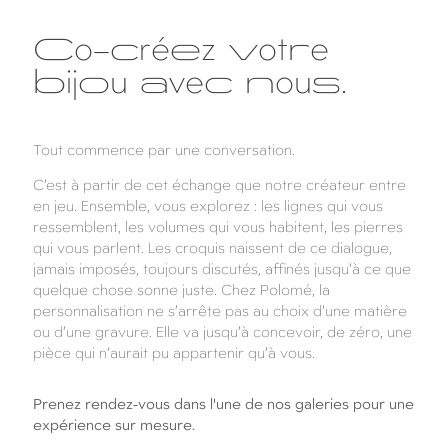
Co-créez votre
bijou avec nous.
Tout commence par une conversation.
C’est à partir de cet échange que notre créateur entre
en jeu. Ensemble, vous explorez : les lignes qui vous
ressemblent, les volumes qui vous habitent, les pierres
qui vous parlent. Les croquis naissent de ce dialogue,
jamais imposés, toujours discutés, affinés jusqu’à ce que
quelque chose sonne juste. Chez Polomé, la
personnalisation ne s’arrête pas au choix d’une matière
ou d’une gravure. Elle va jusqu’à concevoir, de zéro, une
pièce qui n’aurait pu appartenir qu’à vous.
Prenez rendez-vous dans l'une de nos galeries pour une
expérience sur mesure.