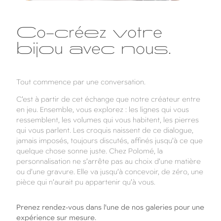
Co-créez votre
bijou avec nous.
Tout commence par une conversation.
C’est à partir de cet échange que notre créateur entre
en jeu. Ensemble, vous explorez : les lignes qui vous
ressemblent, les volumes qui vous habitent, les pierres
qui vous parlent. Les croquis naissent de ce dialogue,
jamais imposés, toujours discutés, affinés jusqu’à ce que
quelque chose sonne juste. Chez Polomé, la
personnalisation ne s’arrête pas au choix d’une matière
ou d’une gravure. Elle va jusqu’à concevoir, de zéro, une
pièce qui n’aurait pu appartenir qu’à vous.
Prenez rendez-vous dans l'une de nos galeries pour une
expérience sur mesure.