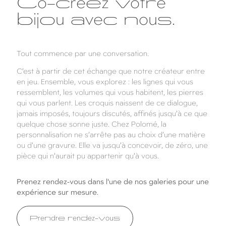
Co-créez votre
bijou avec nous.
Tout commence par une conversation.
C’est à partir de cet échange que notre créateur entre
en jeu. Ensemble, vous explorez : les lignes qui vous
ressemblent, les volumes qui vous habitent, les pierres
qui vous parlent. Les croquis naissent de ce dialogue,
jamais imposés, toujours discutés, affinés jusqu’à ce que
quelque chose sonne juste. Chez Polomé, la
personnalisation ne s’arrête pas au choix d’une matière
ou d’une gravure. Elle va jusqu’à concevoir, de zéro, une
pièce qui n’aurait pu appartenir qu’à vous.
Prenez rendez-vous dans l'une de nos galeries pour une
expérience sur mesure.
Prendre rendez-vous