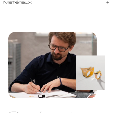
Matériaux