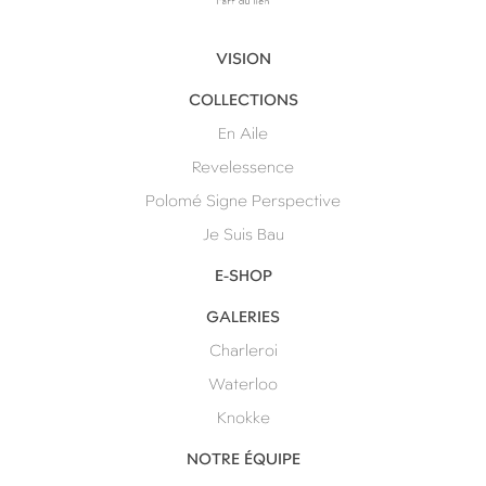
VISION
COLLECTIONS
En Aile
Revelessence
Polomé Signe Perspective
Je Suis Bau
E-SHOP
GALERIES
Charleroi
Waterloo
Knokke
NOTRE ÉQUIPE