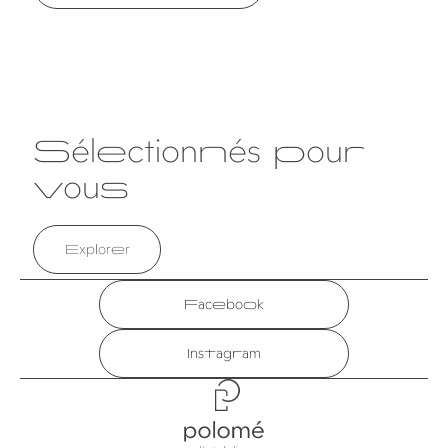
Sélectionnés pour
vous
Explorer
Facebook
Instagram
Polomé